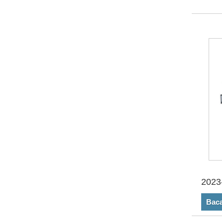
2023
Baca