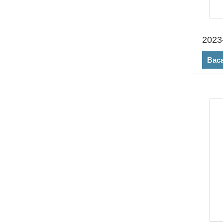
2023
Baca