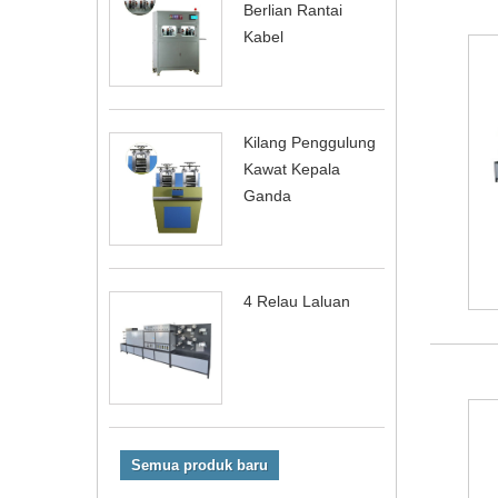
Berlian Rantai
Kabel
Kilang Penggulung
Kawat Kepala
Ganda
4 Relau Laluan
Semua produk baru