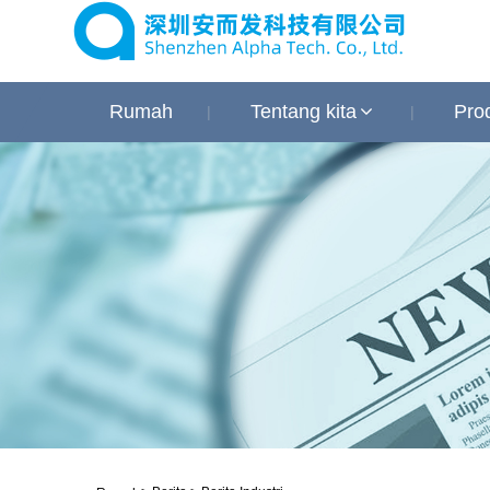
Rumah
Tentang kita
Pro