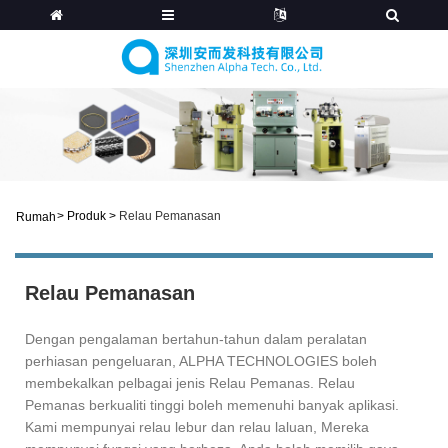
>
Produk
>
Relau Pemanasan
Rumah
Relau Pemanasan
Dengan pengalaman bertahun-tahun dalam peralatan
perhiasan pengeluaran, ALPHA TECHNOLOGIES boleh
membekalkan pelbagai jenis Relau Pemanas. Relau
Pemanas berkualiti tinggi boleh memenuhi banyak aplikasi.
Kami mempunyai relau lebur dan relau laluan, Mereka