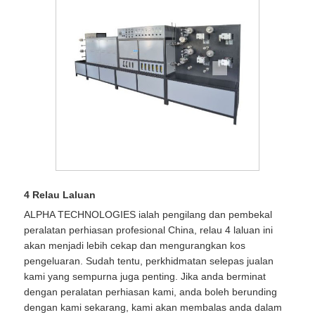
4 Relau Laluan
ALPHA TECHNOLOGIES ialah pengilang dan pembekal
peralatan perhiasan profesional China, relau 4 laluan ini
akan menjadi lebih cekap dan mengurangkan kos
pengeluaran. Sudah tentu, perkhidmatan selepas jualan
kami yang sempurna juga penting. Jika anda berminat
dengan peralatan perhiasan kami, anda boleh berunding
dengan kami sekarang, kami akan membalas anda dalam