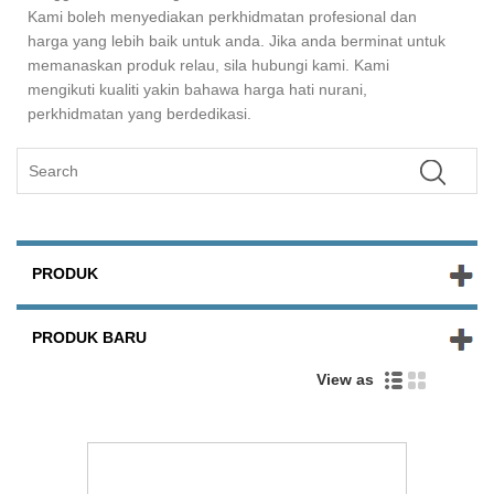
Kami boleh menyediakan perkhidmatan profesional dan
harga yang lebih baik untuk anda. Jika anda berminat untuk
memanaskan produk relau, sila hubungi kami. Kami
mengikuti kualiti yakin bahawa harga hati nurani,
perkhidmatan yang berdedikasi.
PRODUK
PRODUK BARU
View as