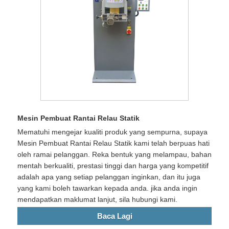
Mesin Pembuat Rantai Relau Statik
Mematuhi mengejar kualiti produk yang sempurna, supaya
Mesin Pembuat Rantai Relau Statik kami telah berpuas hati
oleh ramai pelanggan. Reka bentuk yang melampau, bahan
mentah berkualiti, prestasi tinggi dan harga yang kompetitif
adalah apa yang setiap pelanggan inginkan, dan itu juga
yang kami boleh tawarkan kepada anda. jika anda ingin
mendapatkan maklumat lanjut, sila hubungi kami.
Baca Lagi