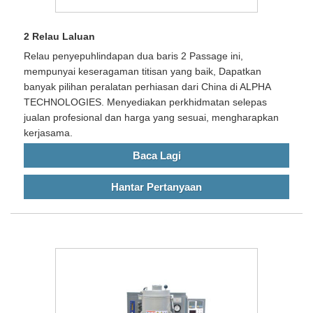
2 Relau Laluan
Relau penyepuhlindapan dua baris 2 Passage ini,
mempunyai keseragaman titisan yang baik, Dapatkan
banyak pilihan peralatan perhiasan dari China di ALPHA
TECHNOLOGIES. Menyediakan perkhidmatan selepas
jualan profesional dan harga yang sesuai, mengharapkan
kerjasama.
Baca Lagi
Hantar Pertanyaan