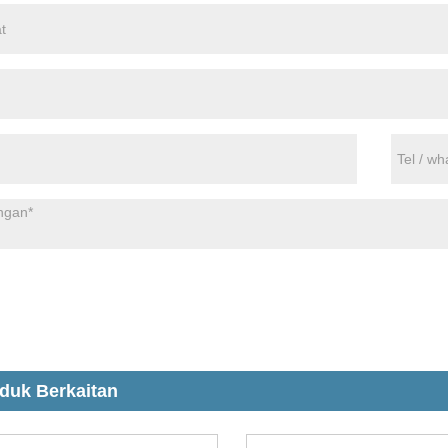
duk Berkaitan