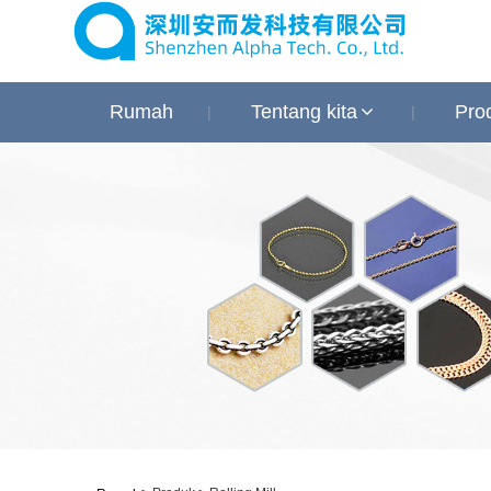
Rumah
Tentang kita
Pro