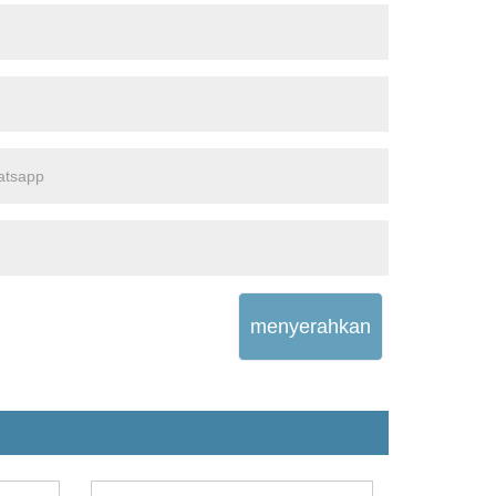
menyerahkan