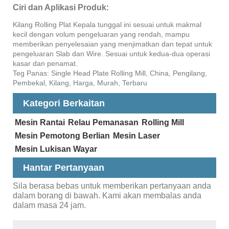
Ciri dan Aplikasi Produk:
Kilang Rolling Plat Kepala tunggal ini sesuai untuk makmal
kecil dengan volum pengeluaran yang rendah, mampu
memberikan penyelesaian yang menjimatkan dan tepat untuk
pengeluaran Slab dan Wire. Sesuai untuk kedua-dua operasi
kasar dan penamat.
Teg Panas: Single Head Plate Rolling Mill, China, Pengilang,
Pembekal, Kilang, Harga, Murah, Terbaru
Kategori Berkaitan
Mesin Rantai
Relau Pemanasan
Rolling Mill
Mesin Pemotong Berlian
Mesin Laser
Mesin Lukisan Wayar
Hantar Pertanyaan
Sila berasa bebas untuk memberikan pertanyaan anda
dalam borang di bawah. Kami akan membalas anda
dalam masa 24 jam.