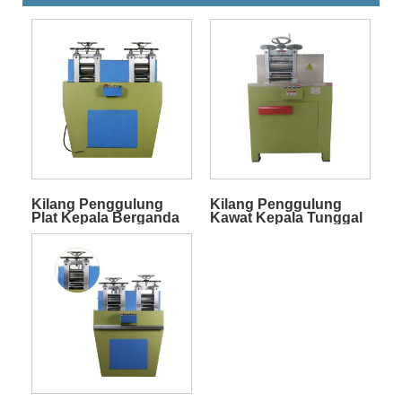
Kilang Penggulung
Kilang Penggulung
Plat Kepala Berganda
Kawat Kepala Tunggal