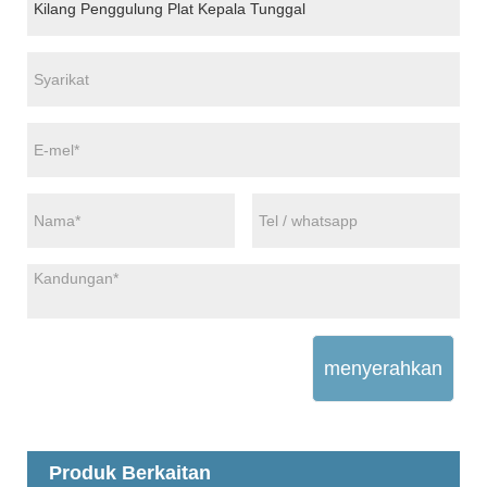
menyerahkan
Produk Berkaitan