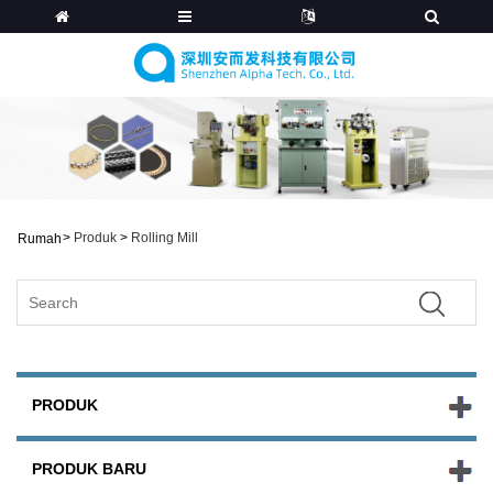
>
Produk
>
Rolling Mill
Rumah
PRODUK
PRODUK BARU