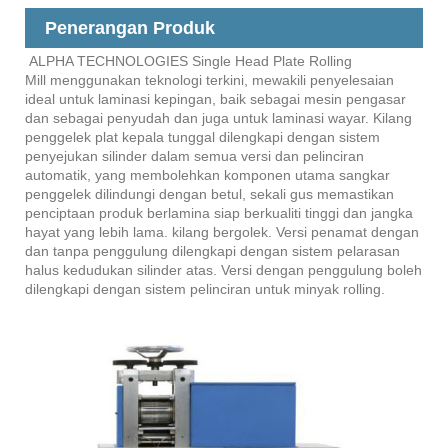
Penerangan Produk
ALPHA TECHNOLOGIES Single Head Plate Rolling
Mill menggunakan teknologi terkini, mewakili penyelesaian
ideal untuk laminasi kepingan, baik sebagai mesin pengasar
dan sebagai penyudah dan juga untuk laminasi wayar. Kilang
penggelek plat kepala tunggal dilengkapi dengan sistem
penyejukan silinder dalam semua versi dan pelinciran
automatik, yang membolehkan komponen utama sangkar
penggelek dilindungi dengan betul, sekali gus memastikan
penciptaan produk berlamina siap berkualiti tinggi dan jangka
hayat yang lebih lama. kilang bergolek. Versi penamat dengan
dan tanpa penggulung dilengkapi dengan sistem pelarasan
halus kedudukan silinder atas. Versi dengan penggulung boleh
dilengkapi dengan sistem pelinciran untuk minyak rolling.