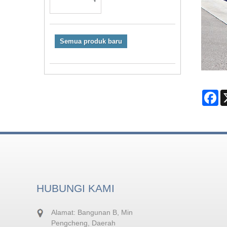
Semua produk baru
Fa
HUBUNGI KAMI
Alamat: Bangunan B, Min
Pengcheng, Daerah