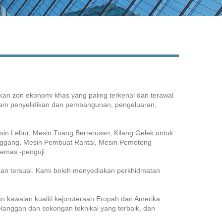
an zon ekonomi khas yang paling terkenal dan terawal
dalam penyelidikan dan pembangunan, pengeluaran,
sin Lebur, Mesin Tuang Berterusan, Kilang Gelek untuk
inggang, Mesin Pembuat Rantai, Mesin Pemotong
emas -penguji.
n tersuai. Kami boleh menyediakan perkhidmatan
n kawalan kualiti kejuruteraan Eropah dan Amerika.
langgan dan sokongan teknikal yang terbaik, dan