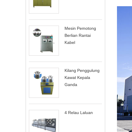
Mesin Pemotong
Berlian Rantai
Kabel
Kilang Penggulung
Kawat Kepala
Ganda
4 Relau Laluan