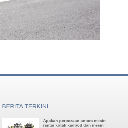
BERITA TERKINI
Apakah perbezaan antara mesin
rantai kotak kadbod dan mesin