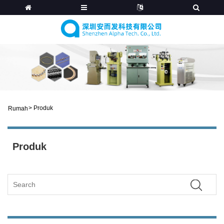
>
Produk
Rumah
Produk