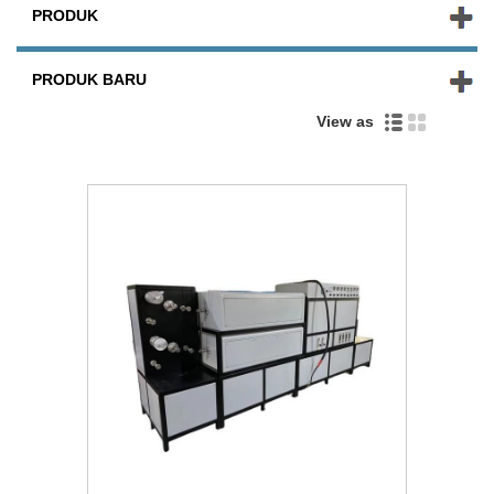
PRODUK
PRODUK BARU
View as