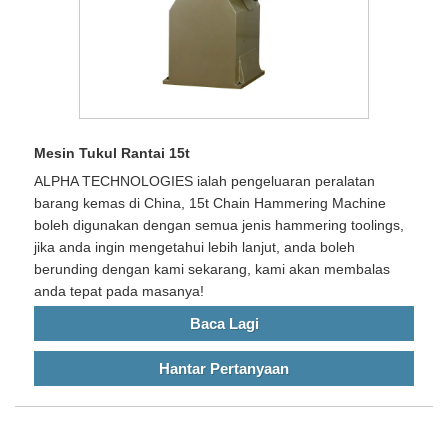
Mesin Tukul Rantai 15t
ALPHA TECHNOLOGIES ialah pengeluaran peralatan
barang kemas di China, 15t Chain Hammering Machine
boleh digunakan dengan semua jenis hammering toolings,
jika anda ingin mengetahui lebih lanjut, anda boleh
berunding dengan kami sekarang, kami akan membalas
anda tepat pada masanya!
Baca Lagi
Hantar Pertanyaan