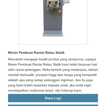
Mesin Pembuat Rantai Relau Statik
Mematuhi mengejar kualiti produk yang sempurna, supaya
Mesin Pembuat Rantai Relau Statik kami telah berpuas hati
oleh ramai pelanggan. Reka bentuk yang melampau, bahan
mentah berkualiti, prestasi tinggi dan harga yang kompetitif
adalah apa yang setiap pelanggan inginkan, dan itu juga
yang kami boleh tawarkan kepada anda. jika anda ingin
mendapatkan maklumat lanjut, sila hubungi kami.
Baca Lagi