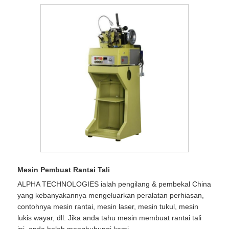
Mesin Pembuat Rantai Tali
ALPHA TECHNOLOGIES ialah pengilang & pembekal China
yang kebanyakannya mengeluarkan peralatan perhiasan,
contohnya mesin rantai, mesin laser, mesin tukul, mesin
lukis wayar, dll. Jika anda tahu mesin membuat rantai tali
ini, anda boleh menghubungi kami.