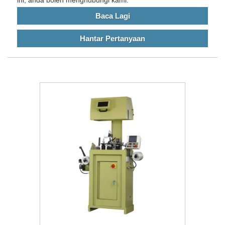
Baca Lagi
Hantar Pertanyaan