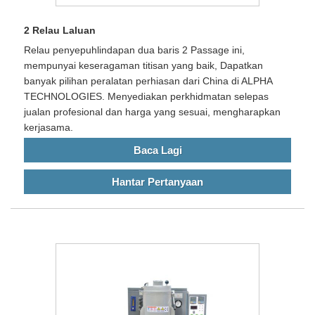
2 Relau Laluan
Relau penyepuhlindapan dua baris 2 Passage ini,
mempunyai keseragaman titisan yang baik, Dapatkan
banyak pilihan peralatan perhiasan dari China di ALPHA
TECHNOLOGIES. Menyediakan perkhidmatan selepas
jualan profesional dan harga yang sesuai, mengharapkan
kerjasama.
Baca Lagi
Hantar Pertanyaan