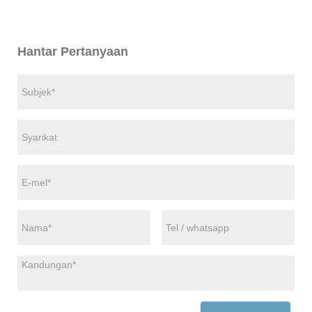
Hantar Pertanyaan