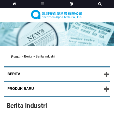
>
Berita
>
Berita Industri
Rumah
BERITA
PRODUK BARU
Berita Industri